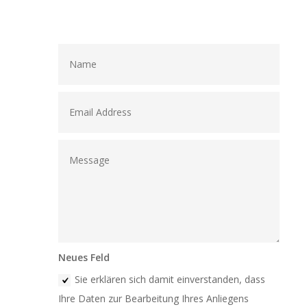
Neues Feld
Sie erklären sich damit einverstanden, dass
Ihre Daten zur Bearbeitung Ihres Anliegens