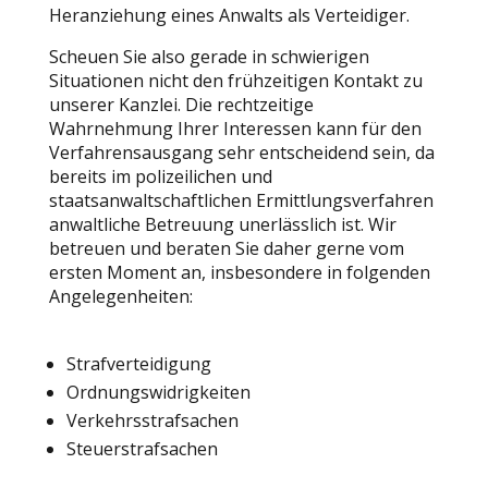
Heranziehung eines Anwalts als Verteidiger.
Scheuen Sie also gerade in schwierigen
Situationen nicht den frühzeitigen Kontakt zu
unserer Kanzlei. Die rechtzeitige
Wahrnehmung Ihrer Interessen kann für den
Verfahrensausgang sehr entscheidend sein, da
bereits im polizeilichen und
staatsanwaltschaftlichen Ermittlungsverfahren
anwaltliche Betreuung unerlässlich ist. Wir
betreuen und beraten Sie daher gerne vom
ersten Moment an, insbesondere in folgenden
Angelegenheiten:
Strafverteidigung
Ordnungswidrigkeiten
Verkehrsstrafsachen
Steuerstrafsachen