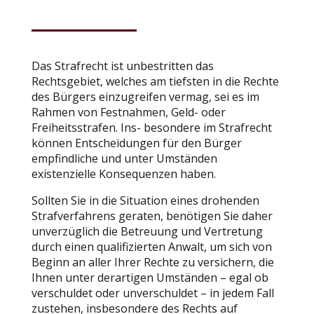
Das Strafrecht ist unbestritten das
Rechtsgebiet, welches am tiefsten in die Rechte
des Bürgers einzugreifen vermag, sei es im
Rahmen von Festnahmen, Geld- oder
Freiheitsstrafen. Ins- besondere im Strafrecht
können Entscheidungen für den Bürger
empfindliche und unter Umständen
existenzielle Konsequenzen haben.
Sollten Sie in die Situation eines drohenden
Strafverfahrens geraten, benötigen Sie daher
unverzüglich die Betreuung und Vertretung
durch einen qualifizierten Anwalt, um sich von
Beginn an aller Ihrer Rechte zu versichern, die
Ihnen unter derartigen Umständen – egal ob
verschuldet oder unverschuldet – in jedem Fall
zustehen, insbesondere des Rechts auf