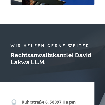
WIR HELFEN GERNE WEITER
Rechtsanwaltskanzlei David
Lakwa LL.M.

Ruhrstraße 8, 58097 Hagen