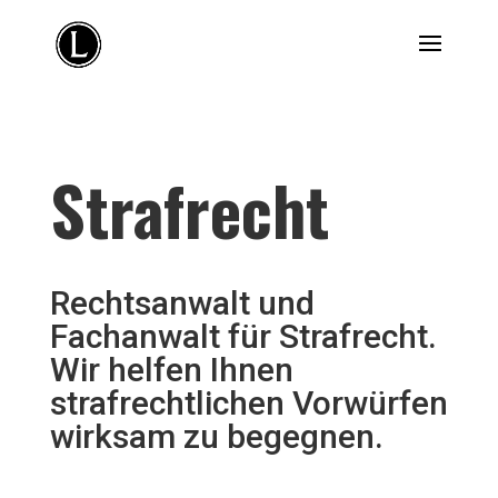
Strafrecht
Rechtsanwalt und
Fachanwalt für Strafrecht.
Wir helfen Ihnen
strafrechtlichen Vorwürfen
wirksam zu begegnen.