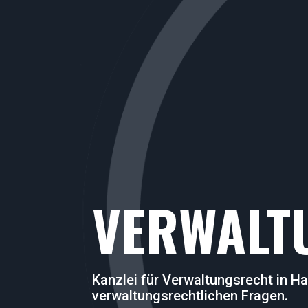
VERWALT
Kanzlei für Verwaltungsrecht in Hag
verwaltungsrechtlichen Fragen.