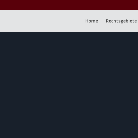
Home
Rechtsgebiete