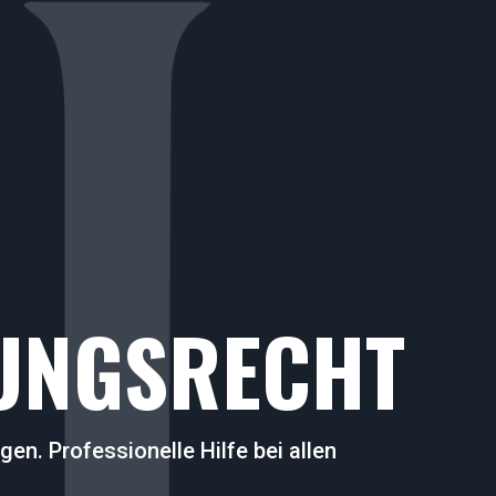
UNGSRECHT
en. Professionelle Hilfe bei allen