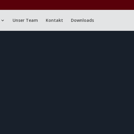
Unser Team
Kontakt
Downloads